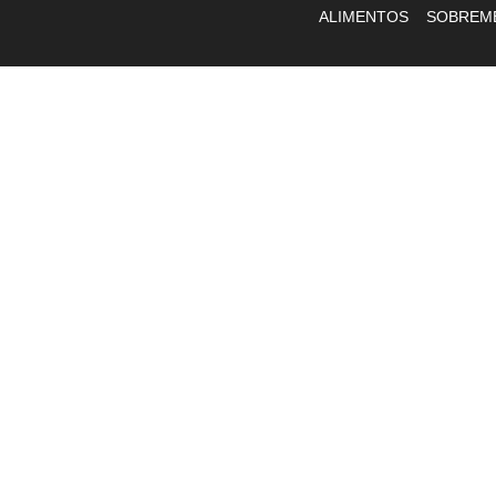
ALIMENTOS
SOBREM