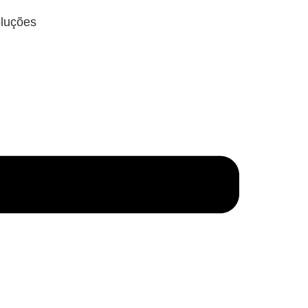
luções