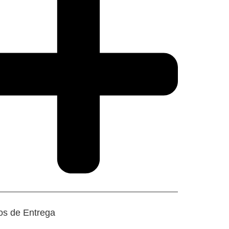
os de Entrega