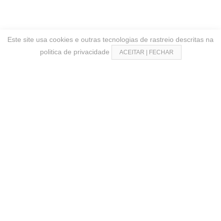
Este site usa cookies e outras tecnologias de rastreio descritas na
politica de privacidade
ACEITAR | FECHAR