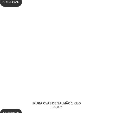
ADICIONAR
IKURA OVAS DE SALMÃO 1 KILO
120,00
€