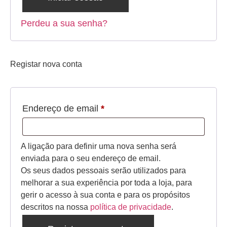
Perdeu a sua senha?
Registar nova conta
Endereço de email
*
A ligação para definir uma nova senha será
enviada para o seu endereço de email.
Os seus dados pessoais serão utilizados para
melhorar a sua experiência por toda a loja, para
gerir o acesso à sua conta e para os propósitos
descritos na nossa
política de privacidade
.