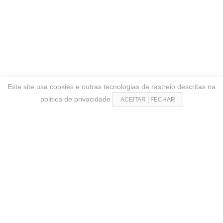
Este site usa cookies e outras tecnologias de rastreio descritas na
politica de privacidade
ACEITAR | FECHAR