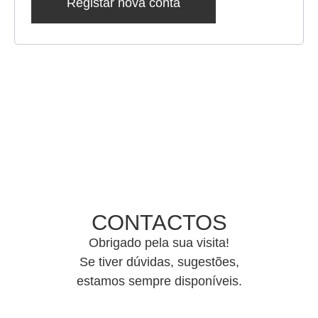
Registar nova conta
CONTACTOS
Obrigado pela sua visita!
Se tiver dúvidas, sugestões,
estamos sempre disponíveis.