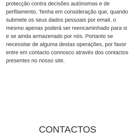
protecção contra decisões autónomas e de
perfilamento. Tenha em consideração que, quando
submete os seus dados pessoais por email, o
mesmo apenas poderá ser reencaminhado para si
e se ainda armazenado por nós. Portanto se
necessitar de alguma destas operações, por favor
entre em contacto connosco através dos contactos
presentes no nosso site.
CONTACTOS