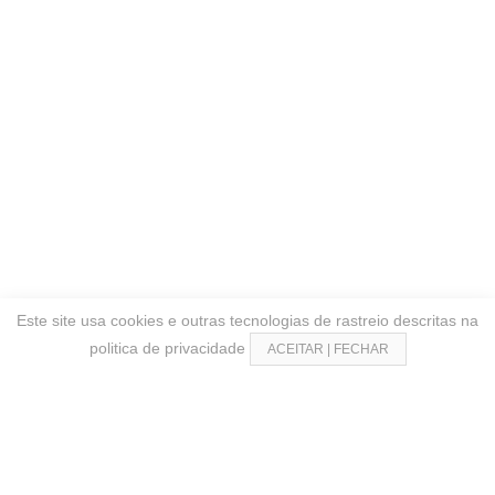
Este site usa cookies e outras tecnologias de rastreio descritas na
politica de privacidade
ACEITAR | FECHAR