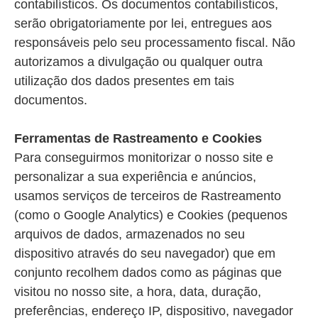
contabilísticos. Os documentos contabilísticos,
serão obrigatoriamente por lei, entregues aos
responsáveis pelo seu processamento fiscal. Não
autorizamos a divulgação ou qualquer outra
utilização dos dados presentes em tais
documentos.
Ferramentas de Rastreamento e Cookies
Para conseguirmos monitorizar o nosso site e
personalizar a sua experiência e anúncios,
usamos serviços de terceiros de Rastreamento
(como o Google Analytics) e Cookies (pequenos
arquivos de dados, armazenados no seu
dispositivo através do seu navegador) que em
conjunto recolhem dados como as páginas que
visitou no nosso site, a hora, data, duração,
preferências, endereço IP, dispositivo, navegador