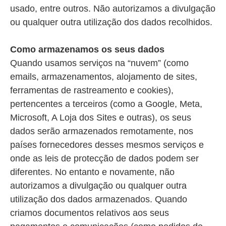
usado, entre outros. Não autorizamos a divulgação
ou qualquer outra utilização dos dados recolhidos.
Como armazenamos os seus dados
Quando usamos serviços na “nuvem” (como
emails, armazenamentos, alojamento de sites,
ferramentas de rastreamento e cookies),
pertencentes a terceiros (como a Google, Meta,
Microsoft, A Loja dos Sites e outras), os seus
dados serão armazenados remotamente, nos
países fornecedores desses mesmos serviços e
onde as leis de protecção de dados podem ser
diferentes. No entanto e novamente, não
autorizamos a divulgação ou qualquer outra
utilização dos dados armazenados. Quando
criamos documentos relativos aos seus