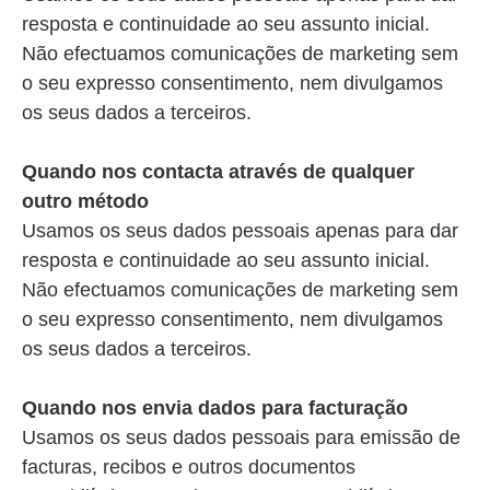
resposta e continuidade ao seu assunto inicial.
Não efectuamos comunicações de marketing sem
o seu expresso consentimento, nem divulgamos
os seus dados a terceiros.
Quando nos contacta através de qualquer
outro método
Usamos os seus dados pessoais apenas para dar
resposta e continuidade ao seu assunto inicial.
Não efectuamos comunicações de marketing sem
o seu expresso consentimento, nem divulgamos
os seus dados a terceiros.
Quando nos envia dados para facturação
Usamos os seus dados pessoais para emissão de
facturas, recibos e outros documentos