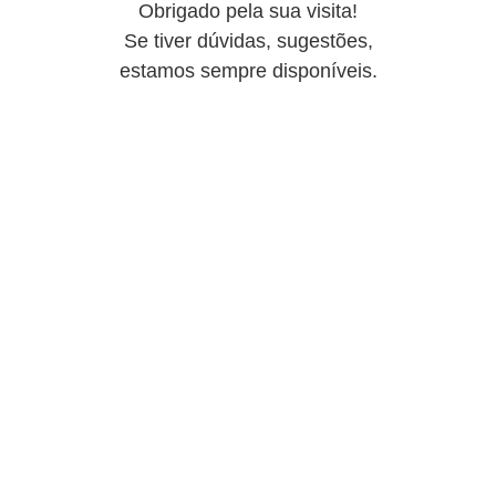
Obrigado pela sua visita!
Se tiver dúvidas, sugestões,
estamos sempre disponíveis.