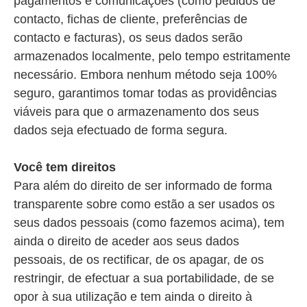
pagamentos e comunicações (como pedidos de
contacto, fichas de cliente, preferências de
contacto e facturas), os seus dados serão
armazenados localmente, pelo tempo estritamente
necessário. Embora nenhum método seja 100%
seguro, garantimos tomar todas as providências
viáveis para que o armazenamento dos seus
dados seja efectuado de forma segura.
Você tem direitos
Para além do direito de ser informado de forma
transparente sobre como estão a ser usados os
seus dados pessoais (como fazemos acima), tem
ainda o direito de aceder aos seus dados
pessoais, de os rectificar, de os apagar, de os
restringir, de efectuar a sua portabilidade, de se
opor à sua utilização e tem ainda o direito à