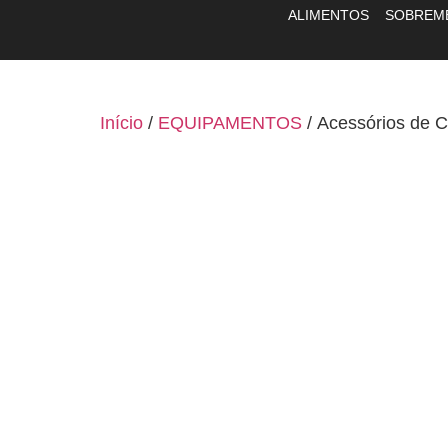
ALIMENTOS
SOBREM
Início
/
EQUIPAMENTOS
/ Acessórios de 