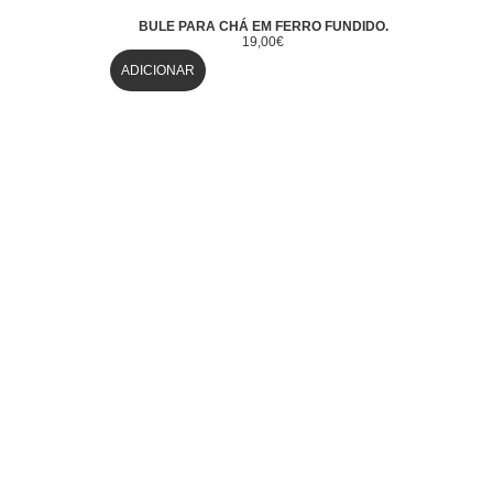
BULE PARA CHÁ EM FERRO FUNDIDO.
19,00
€
ADICIONAR