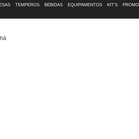
ESAS
TEMPEROS
BEBIDAS
EQUIPAMENTOS
KIT’S
PROMO
Chá