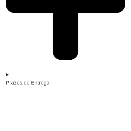
Prazos de Entrega