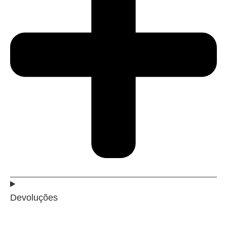
Devoluções