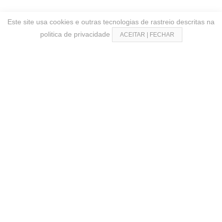
Este site usa cookies e outras tecnologias de rastreio descritas na
politica de privacidade
ACEITAR | FECHAR