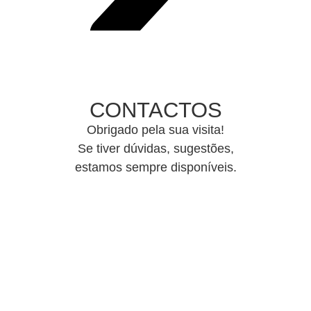
CONTACTOS
Obrigado pela sua visita!
Se tiver dúvidas, sugestões,
estamos sempre disponíveis.