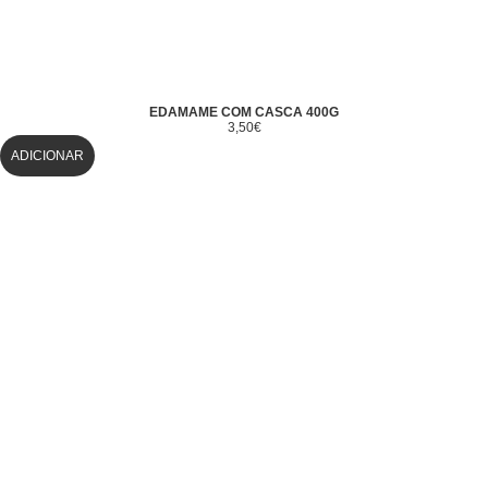
EDAMAME COM CASCA 400G
3,50
€
ADICIONAR