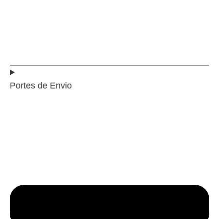
Portes de Envio