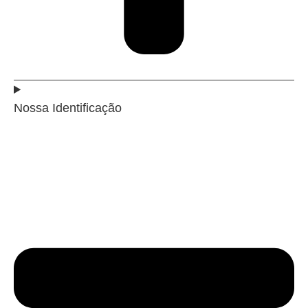
Nossa Identificação