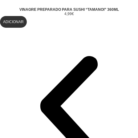
VINAGRE PREPARADO PARA SUSHI “TAMANOI” 360ML
4,99
€
ADICIONAR