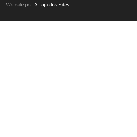
Website por:
A Loja dos Sites