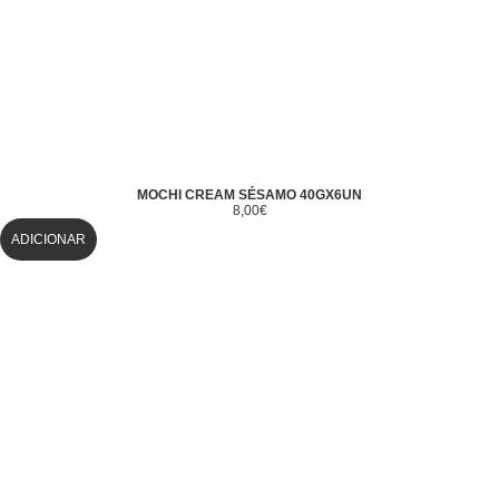
MOCHI CREAM SÉSAMO 40GX6UN
8,00
€
ADICIONAR