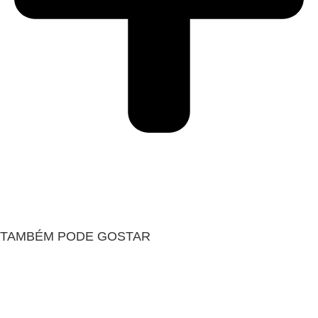
TAMBÉM PODE GOSTAR