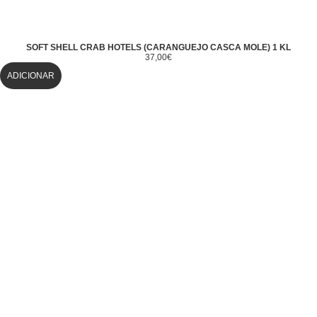
SOFT SHELL CRAB HOTELS (CARANGUEJO CASCA MOLE) 1 KL
37,00
€
ADICIONAR