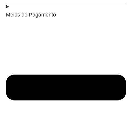
Meios de Pagamento