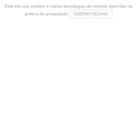
Este site usa cookies e outras tecnologias de rastreio descritas na
politica de privacidade
ACEITAR | FECHAR