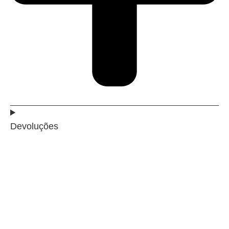
Devoluções