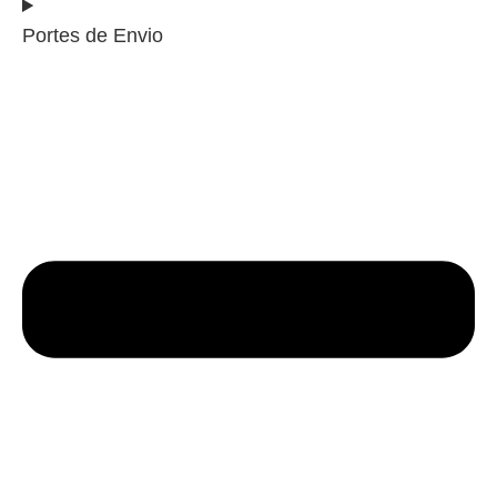
Portes de Envio