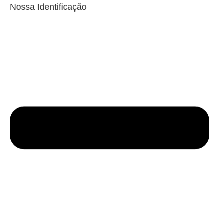
Nossa Identificação