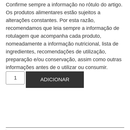
Confirme sempre a informação no rótulo do artigo.
Os produtos alimentares estão sujeitos a
alterações constantes. Por esta razão,
recomendamos que leia sempre a informação de
rotulagem que acompanha cada produto,
nomeadamente a informação nutricional, lista de
ingredientes, recomendações de utilização,
preparação e/ou conservação, assim como outras
informações antes de o utilizar ou consumir.
ADICIONAR