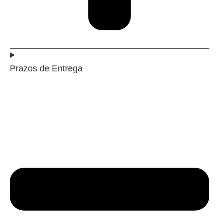
Prazos de Entrega