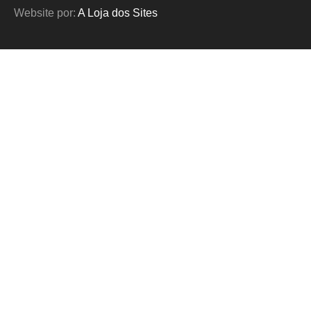
Website por:
A Loja dos Sites