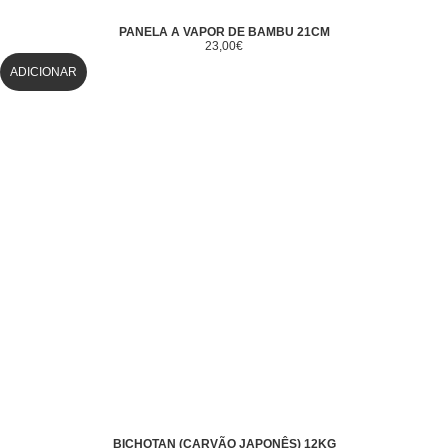
PANELA A VAPOR DE BAMBU 21CM
23,00
€
ADICIONAR
BICHOTAN (CARVÃO JAPONÊS) 12KG