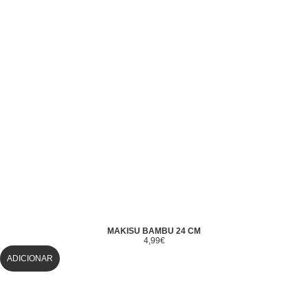
MAKISU BAMBU 24 CM
4,99
€
ADICIONAR