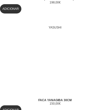
198,00
€
ADICIONAR
YASUSHI
FACA YANAGIBA 30CM
150,00
€
ADICIONAR