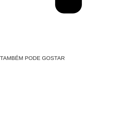
TAMBÉM PODE GOSTAR