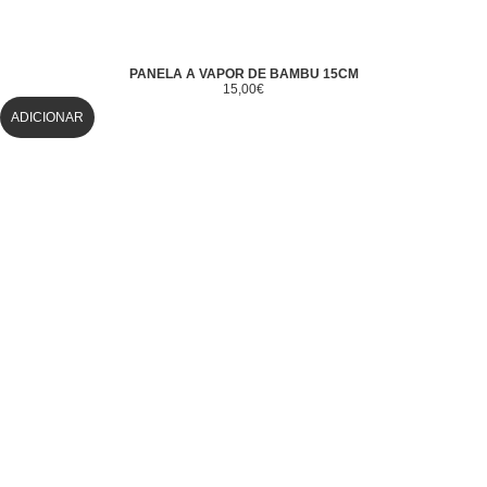
PANELA A VAPOR DE BAMBU 15CM
15,00
€
ADICIONAR