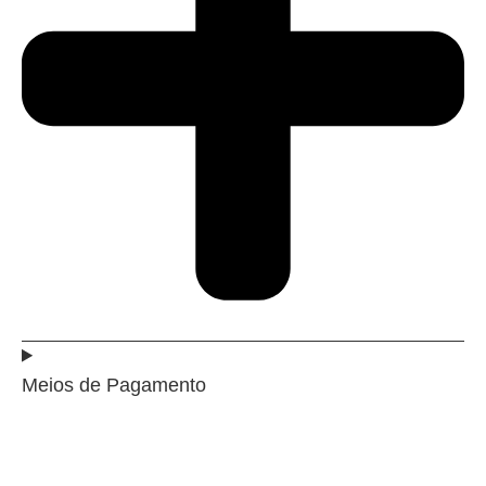
Meios de Pagamento