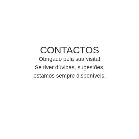
CONTACTOS
Obrigado pela sua visita!
Se tiver dúvidas, sugestões,
estamos sempre disponíveis.