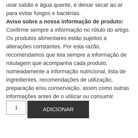
usar sabão e água quente, e deixar secar ao ar
para evitar fungos e bactérias.
Aviso sobre a nossa informação de produto:
Confirme sempre a informação no rótulo do artigo.
Os produtos alimentares estão sujeitos a
alterações constantes. Por esta razão,
recomendamos que leia sempre a informação de
rotulagem que acompanha cada produto,
nomeadamente a informação nutricional, lista de
ingredientes, recomendações de utilização,
preparação e/ou conservação, assim como outras
informações antes de o utilizar ou consumir.
ADICIONAR