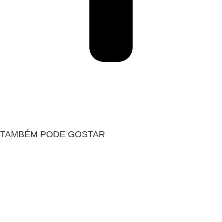
TAMBÉM PODE GOSTAR