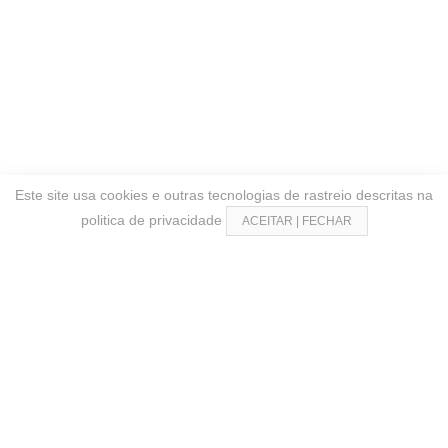
Este site usa cookies e outras tecnologias de rastreio descritas na
politica de privacidade
ACEITAR | FECHAR