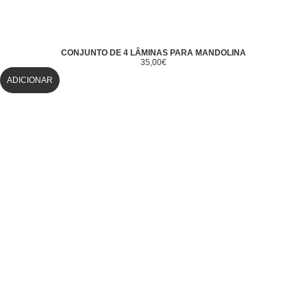
CONJUNTO DE 4 LÂMINAS PARA MANDOLINA
35,00
€
ADICIONAR