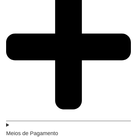
Meios de Pagamento