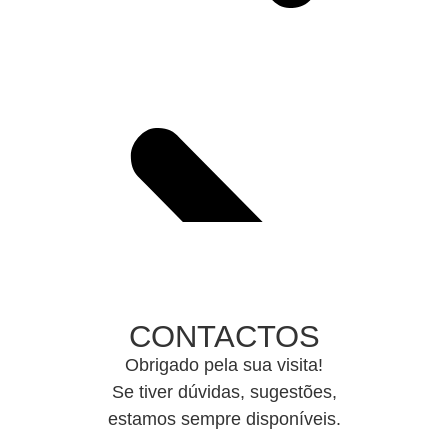
CONTACTOS
Obrigado pela sua visita!
Se tiver dúvidas, sugestões,
estamos sempre disponíveis.