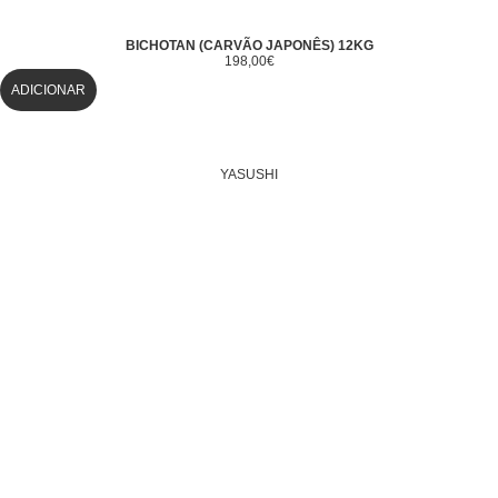
BICHOTAN (CARVÃO JAPONÊS) 12KG
198,00
€
ADICIONAR
YASUSHI