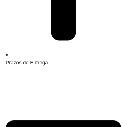
Prazos de Entrega