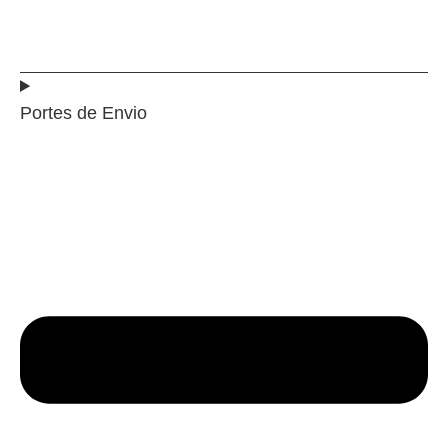
Portes de Envio