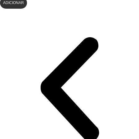
ADICIONAR