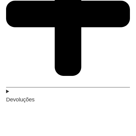
Devoluções