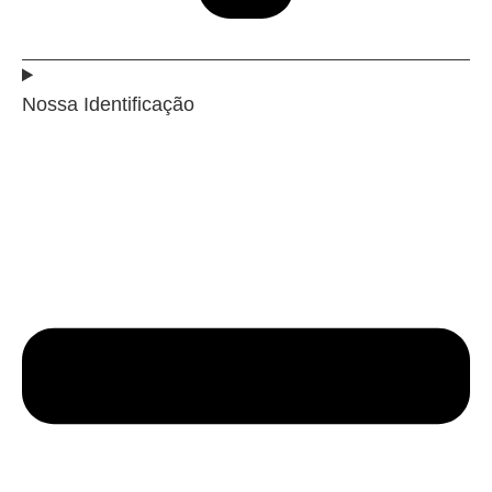
Nossa Identificação