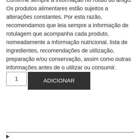
Confirme sempre a informação no rótulo do artigo.
Os produtos alimentares estão sujeitos a
alterações constantes. Por esta razão,
recomendamos que leia sempre a informação de
rotulagem que acompanha cada produto,
nomeadamente a informação nutricional, lista de
ingredientes, recomendações de utilização,
preparação e/ou conservação, assim como outras
informações antes de o utilizar ou consumir.
ADICIONAR