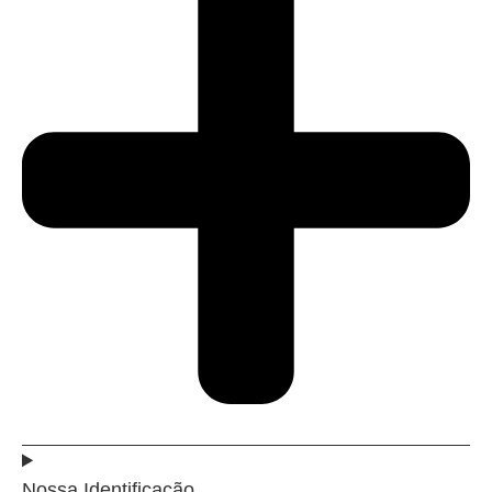
Nossa Identificação