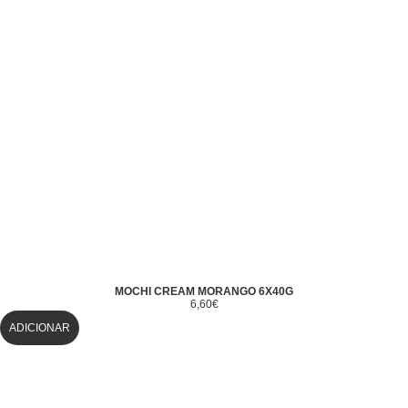
MOCHI CREAM MORANGO 6X40G
6,60
€
ADICIONAR