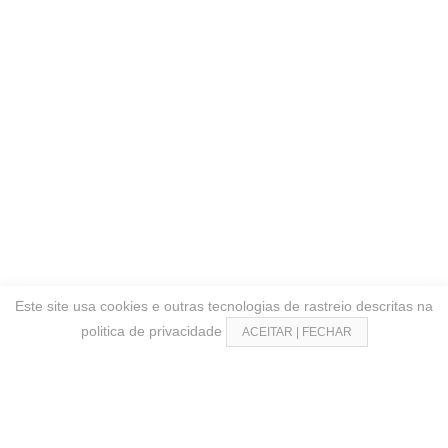
Este site usa cookies e outras tecnologias de rastreio descritas na
politica de privacidade
ACEITAR | FECHAR