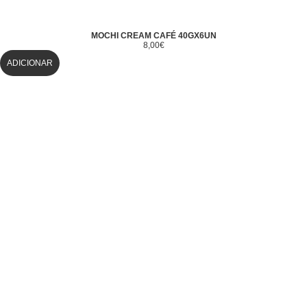
MOCHI CREAM CAFÉ 40GX6UN
8,00
€
ADICIONAR