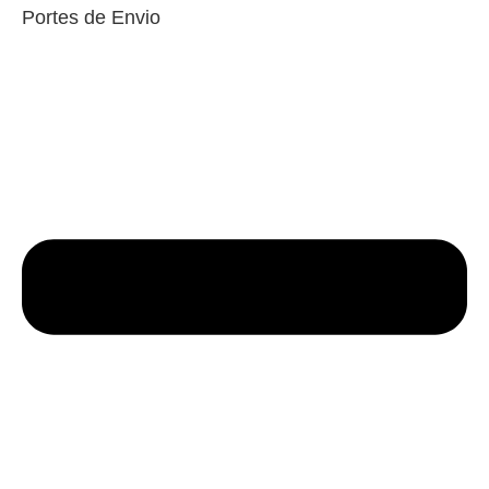
Portes de Envio