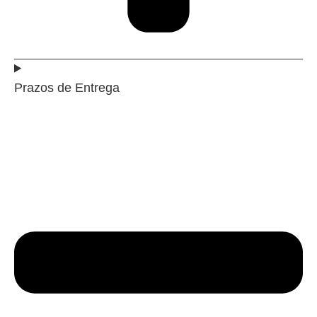
Prazos de Entrega