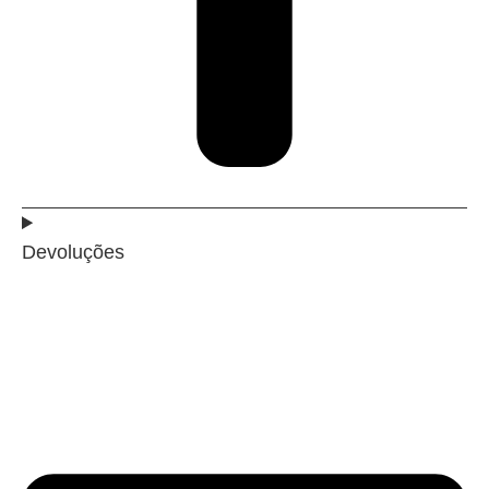
Devoluções