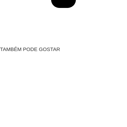
TAMBÉM PODE GOSTAR