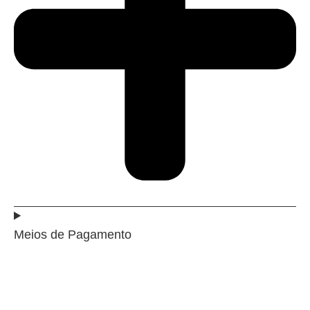
Meios de Pagamento