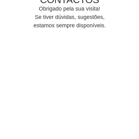
Obrigado pela sua visita!
Se tiver dúvidas, sugestões,
estamos sempre disponíveis.