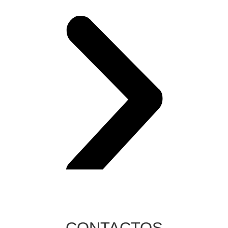
CONTACTOS