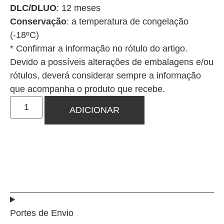
DLC/DLUO
: 12 meses
Conservação
: a temperatura de congelação
(-18ºC)
* Confirmar a informação no rótulo do artigo.
Devido a possíveis alterações de embalagens e/ou
rótulos, deverá considerar sempre a informação
que acompanha o produto que recebe.
ADICIONAR
Portes de Envio