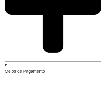
Meios de Pagamento