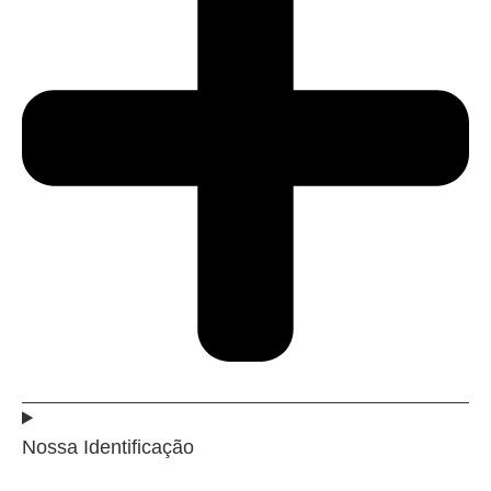
Nossa Identificação