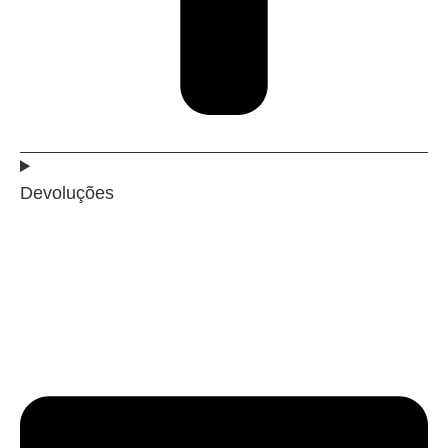
Devoluções