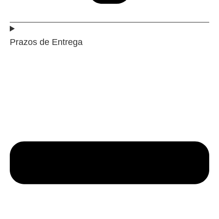
Prazos de Entrega