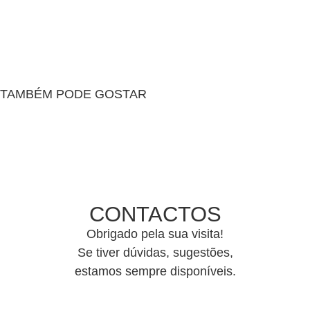
TAMBÉM PODE GOSTAR
CONTACTOS
Obrigado pela sua visita!
Se tiver dúvidas, sugestões,
estamos sempre disponíveis.