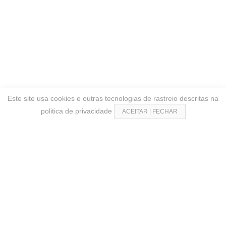
Este site usa cookies e outras tecnologias de rastreio descritas na
politica de privacidade
ACEITAR | FECHAR