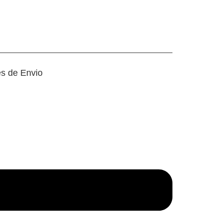
es de Envio