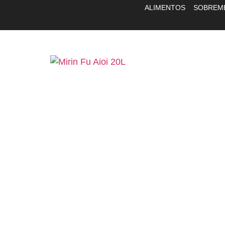
ALIMENTOS
SOBREM