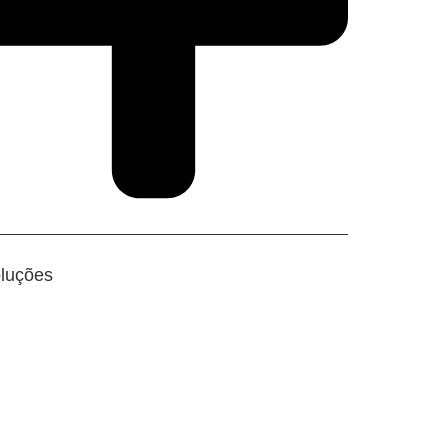
luções