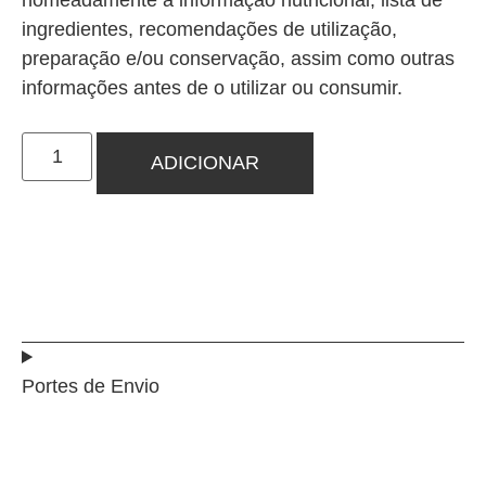
nomeadamente a informação nutricional, lista de
ingredientes, recomendações de utilização,
preparação e/ou conservação, assim como outras
informações antes de o utilizar ou consumir.
ADICIONAR
Portes de Envio