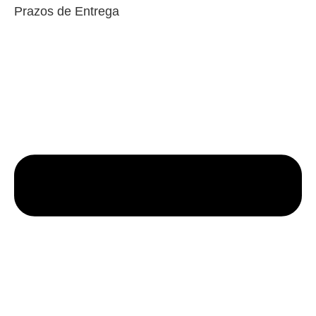
Prazos de Entrega