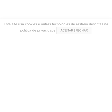
Este site usa cookies e outras tecnologias de rastreio descritas na
politica de privacidade
ACEITAR | FECHAR