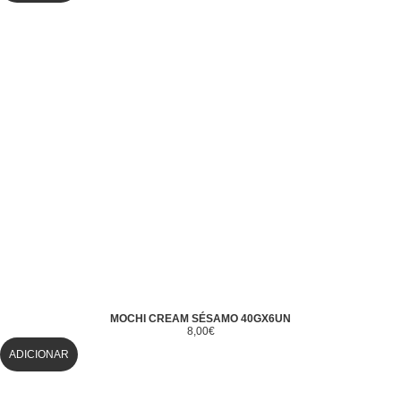
MOCHI CREAM SÉSAMO 40GX6UN
8,00
€
ADICIONAR