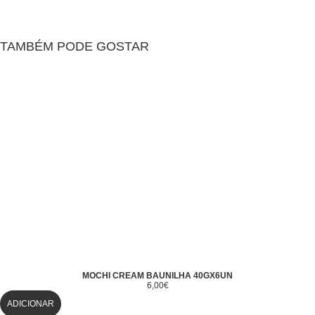
TAMBÉM PODE GOSTAR
MOCHI CREAM BAUNILHA 40GX6UN
6,00
€
ADICIONAR