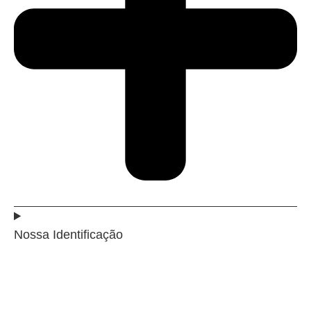
Nossa Identificação