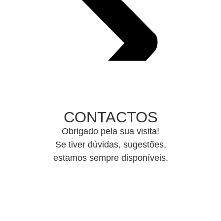
CONTACTOS
Obrigado pela sua visita!
Se tiver dúvidas, sugestões,
estamos sempre disponíveis.