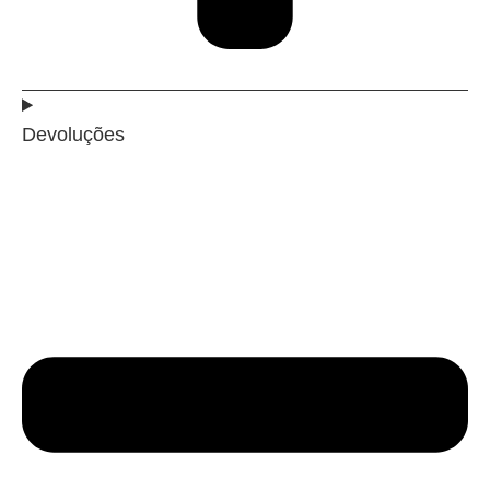
Devoluções