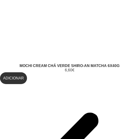
MOCHI CREAM CHÁ VERDE SHIRO-AN MATCHA 6X40G
6,60
€
ADICIONAR