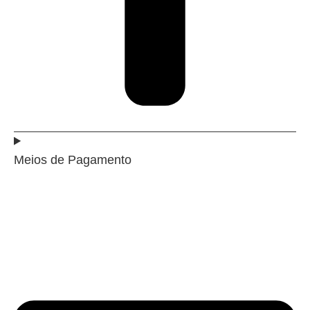
Meios de Pagamento