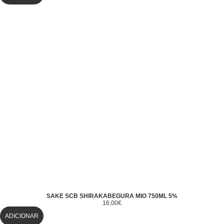
SAKE SCB SHIRAKABEGURA MIO 750ML 5%
16,00
€
ADICIONAR