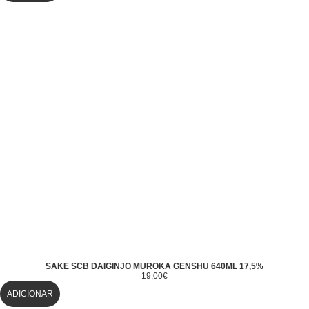
SAKE SCB DAIGINJO MUROKA GENSHU 640ML 17,5%
19,00
€
ADICIONAR