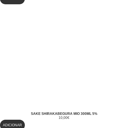
SAKE SHIRAKABEGURA MIO 300ML 5%
10,00
€
ADICIONAR