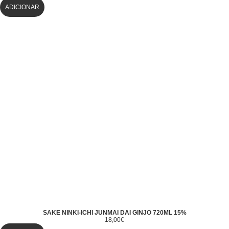
ADICIONAR
SAKE NINKI-ICHI JUNMAI DAI GINJO 720ML 15%
18,00
€