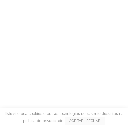
Este site usa cookies e outras tecnologias de rastreio descritas na
politica de privacidade
ACEITAR | FECHAR