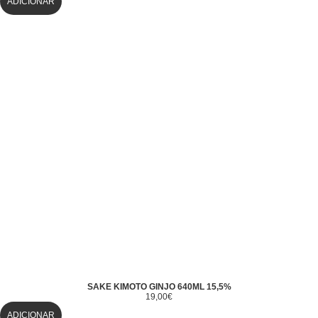
ADICIONAR
SAKE KIMOTO GINJO 640ML 15,5%
19,00
€
ADICIONAR