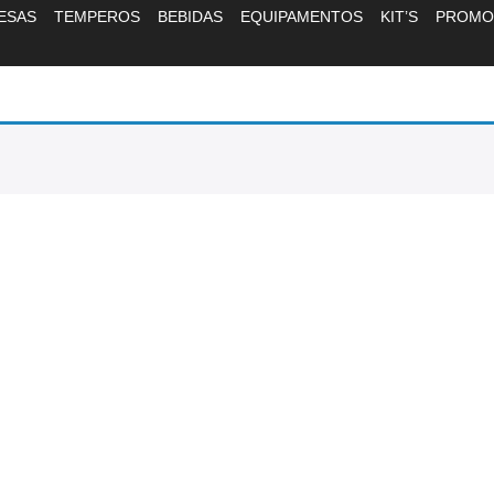
ESAS
TEMPEROS
BEBIDAS
EQUIPAMENTOS
KIT’S
PROMO