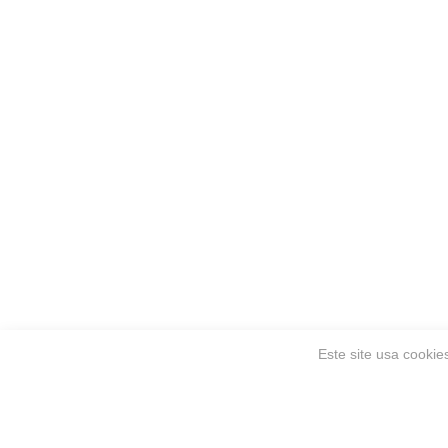
Este site usa cookie