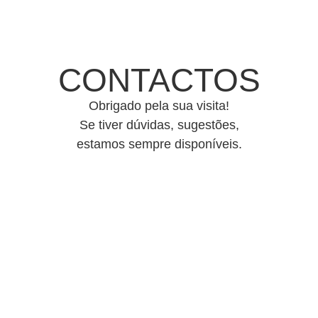
CONTACTOS
Obrigado pela sua visita!
Se tiver dúvidas, sugestões,
estamos sempre disponíveis.