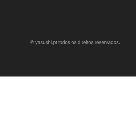
© yasushi.pt todos os direitos reservados.