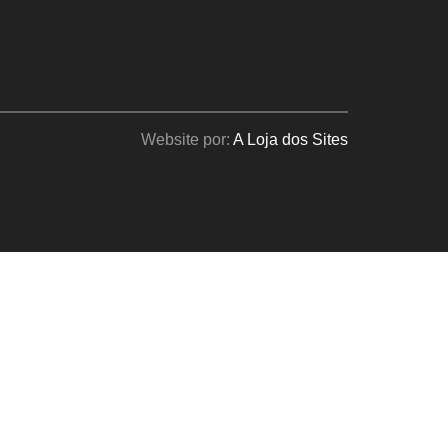
Website por:
A Loja dos Sites