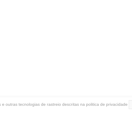
s e outras tecnologias de rastreio descritas na
politica de privacidade