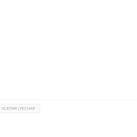
ACEITAR | FECHAR