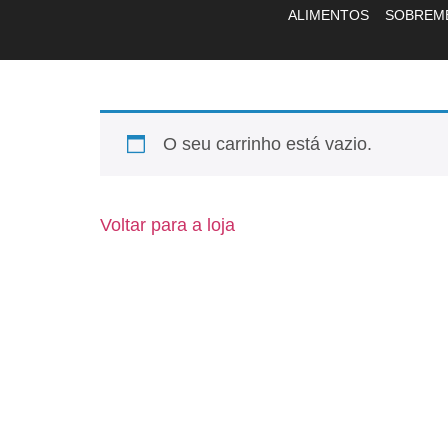
ALIMENTOS
SOBREM
O seu carrinho está vazio.
Voltar para a loja